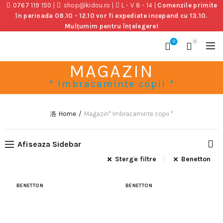
0767 119 150
|
shop@kidou.ro
|
L - V 8 - 14
|
Comenzile primite
în perioada 08.10 - 12.10 vor fi expediate incepand cu 13.10.
Mulțumim pentru înțelegere!
0
0
MAGAZIN
* Imbracaminte copii *
Home
Magazin* Imbracaminte copii *
Afiseaza Sidebar
Sterge filtre
Benetton
BENETTON
BENETTON