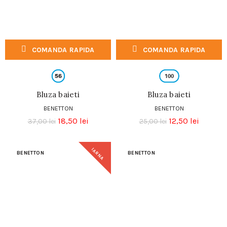
COMANDA RAPIDA
COMANDA RAPIDA
Bluza baieti
Bluza baieti
BENETTON
BENETTON
18,50
lei
12,50
lei
37,00
lei
25,00
lei
IARNA
BENETTON
BENETTON