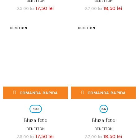
BENETTON
BENETTON
17,50
lei
18,50
lei
35,00
lei
37,00
lei
BENETTON
BENETTON
COMANDA RAPIDA
COMANDA RAPIDA
Bluza fete
Bluza fete
BENETTON
BENETTON
17,50
lei
18,50
lei
35,00
lei
37,00
lei