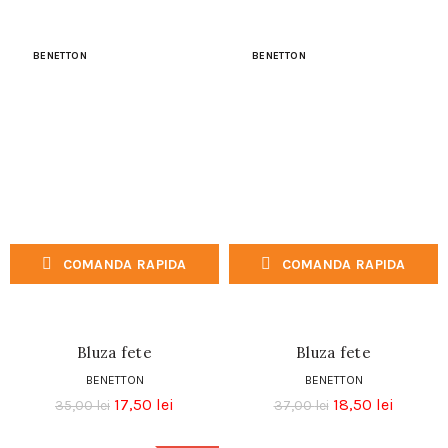
BENETTON
BENETTON
COMANDA RAPIDA
COMANDA RAPIDA
Bluza fete
Bluza fete
BENETTON
BENETTON
17,50
lei
18,50
lei
35,00
lei
37,00
lei