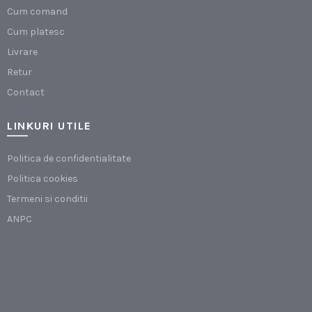
Cum comand
Cum platesc
Livrare
Retur
Contact
LINKURI UTILE
Politica de confidentialitate
Politica cookies
Termeni si conditii
ANPC