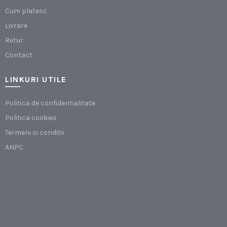
Cum platesc
Livrare
Retur
Contact
LINKURI UTILE
Politica de confidentialitate
Politica cookies
Termeni si conditii
ANPC