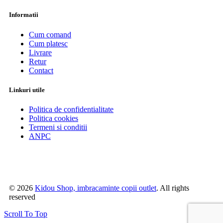
Informatii
Cum comand
Cum platesc
Livrare
Retur
Contact
Linkuri utile
Politica de confidentialitate
Politica cookies
Termeni si conditii
ANPC
© 2026
Kidou Shop, imbracaminte copii outlet
. All rights
reserved
Scroll To Top