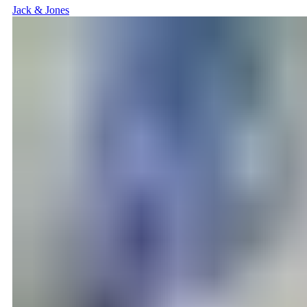
Jack & Jones