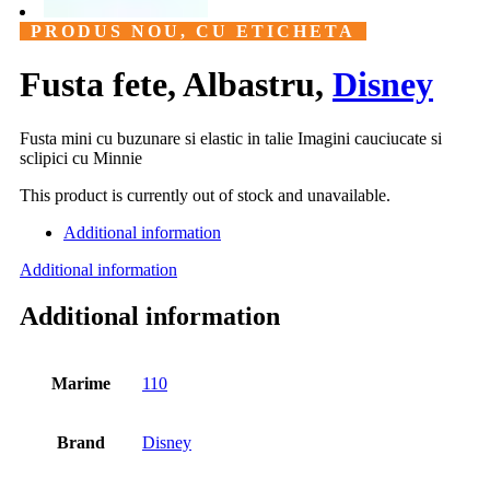
PRODUS NOU, CU ETICHETA
Fusta fete, Albastru,
Disney
Fusta mini cu buzunare si elastic in talie Imagini cauciucate si
sclipici cu Minnie
This product is currently out of stock and unavailable.
Additional information
Additional information
Additional information
Marime
110
Brand
Disney