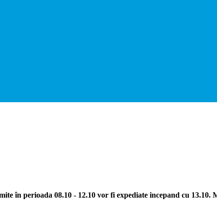
ite în perioada 08.10 - 12.10 vor fi expediate incepand cu 13.10.