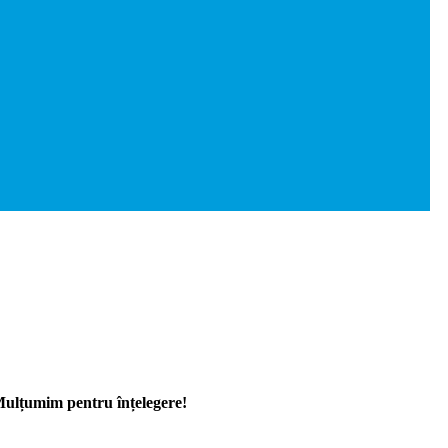
 Mulțumim pentru înțelegere!