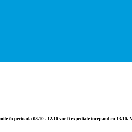
ite în perioada 08.10 - 12.10 vor fi expediate incepand cu 13.10.