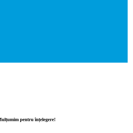
 Mulțumim pentru înțelegere!