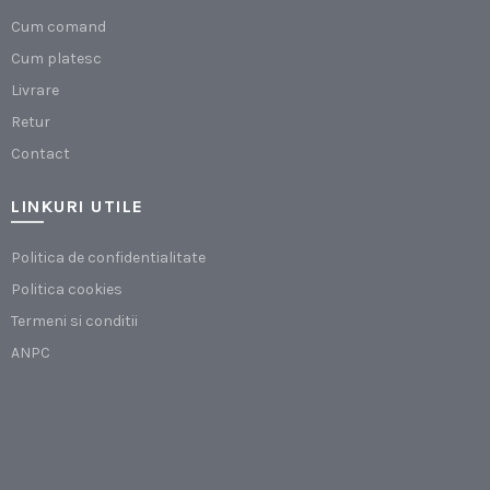
Cum comand
Cum platesc
Livrare
Retur
Contact
LINKURI UTILE
Politica de confidentialitate
Politica cookies
Termeni si conditii
ANPC