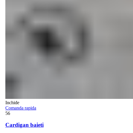
Inchide
Comanda rapida
56
Cardigan baieti