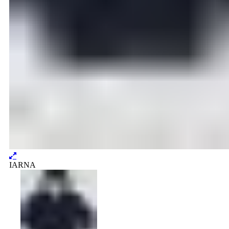
IARNA