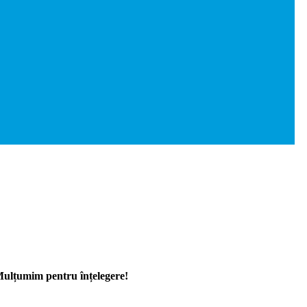
 Mulțumim pentru înțelegere!