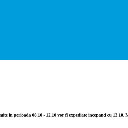
ite în perioada 08.10 - 12.10 vor fi expediate incepand cu 13.10.