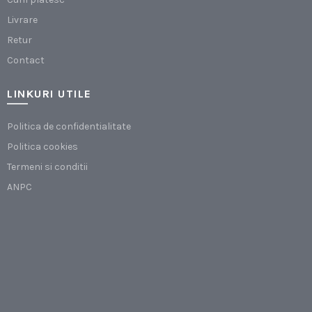
Livrare
Retur
Contact
LINKURI UTILE
Politica de confidentialitate
Politica cookies
Termeni si conditii
ANPC