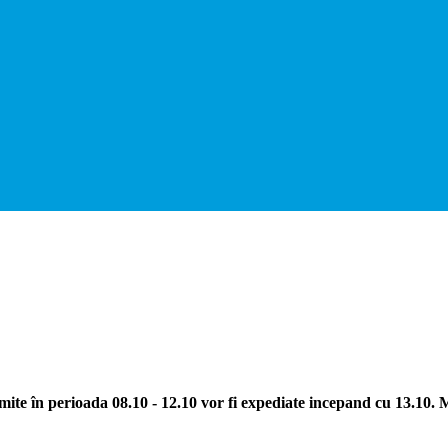
ite în perioada 08.10 - 12.10 vor fi expediate incepand cu 13.10.