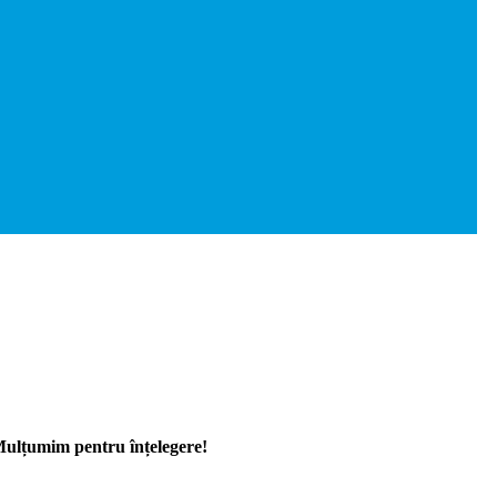
 Mulțumim pentru înțelegere!