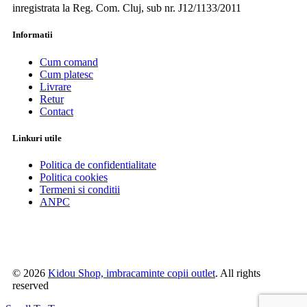
inregistrata la Reg. Com. Cluj, sub nr. J12/1133/2011
Informatii
Cum comand
Cum platesc
Livrare
Retur
Contact
Linkuri utile
Politica de confidentialitate
Politica cookies
Termeni si conditii
ANPC
© 2026
Kidou Shop, imbracaminte copii outlet
. All rights
reserved