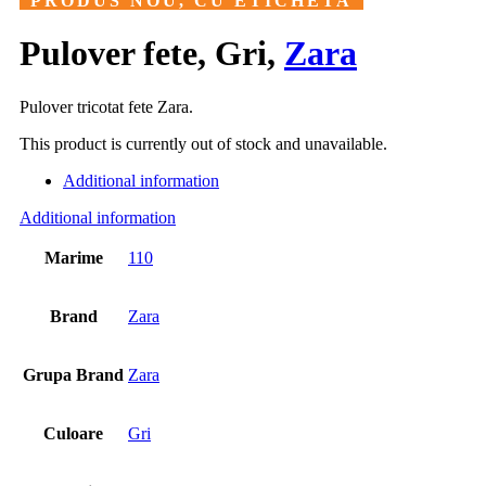
PRODUS NOU, CU ETICHETA
Pulover fete, Gri,
Zara
Pulover tricotat fete Zara.
This product is currently out of stock and unavailable.
Additional information
Additional information
Marime
110
Brand
Zara
Grupa Brand
Zara
Culoare
Gri