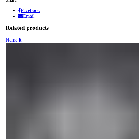
Facebook
Email
Related products
Name It