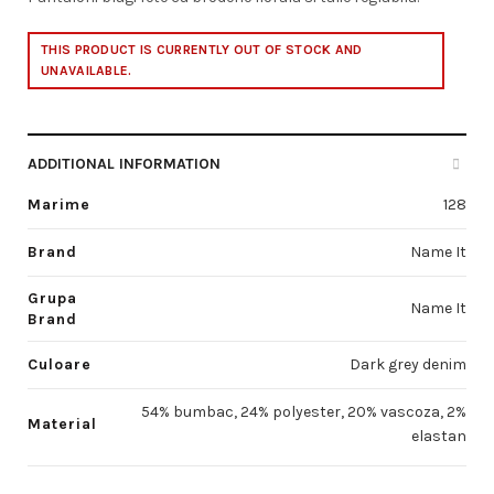
THIS PRODUCT IS CURRENTLY OUT OF STOCK AND
UNAVAILABLE.
ADDITIONAL INFORMATION
Marime
128
Brand
Name It
Grupa
Name It
Brand
Culoare
Dark grey denim
54% bumbac, 24% polyester, 20% vascoza, 2%
Material
elastan