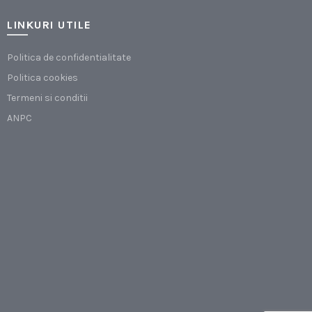
LINKURI UTILE
Politica de confidentialitate
Politica cookies
Termeni si conditii
ANPC