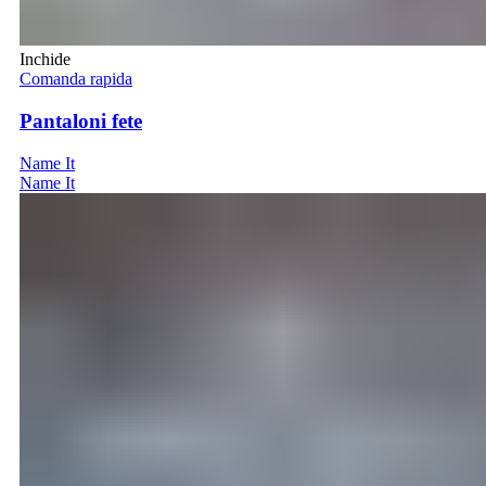
Inchide
Comanda rapida
Pantaloni fete
Name It
Name It