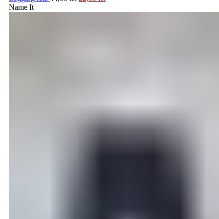
Name It