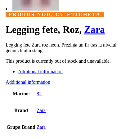
PRODUS NOU, CU ETICHETA
Legging fete, Roz,
Zara
Legging fete Zara roz neon. Prezinta un fir tras la nivelul
genunchiului stang.
This product is currently out of stock and unavailable.
Additional information
Additional information
Marime
82
Brand
Zara
Grupa Brand
Zara