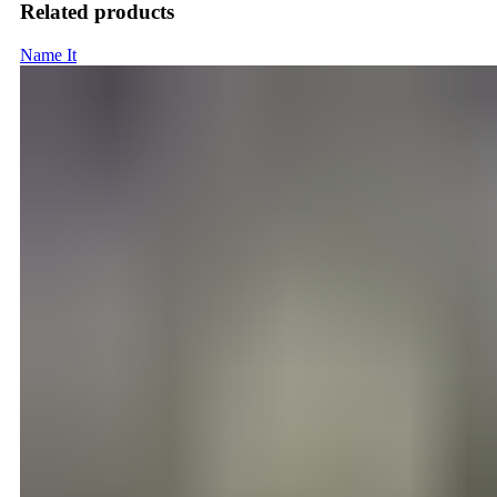
Related products
Name It