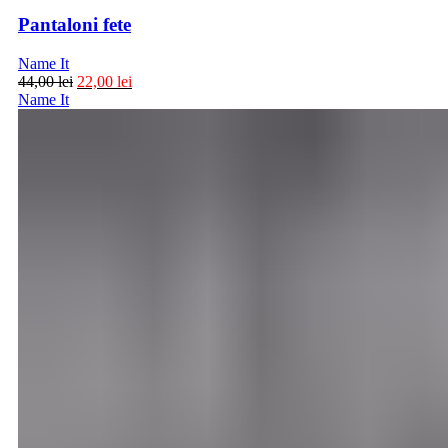
Pantaloni fete
Name It
44,00
lei
22,00
lei
Name It