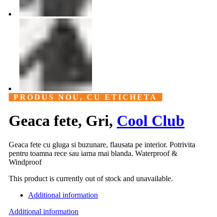
PRODUS NOU, CU ETICHETA
Geaca fete, Gri,
Cool Club
Geaca fete cu gluga si buzunare, flausata pe interior. Potrivita
pentru toamna rece sau iarna mai blanda. Waterproof &
Windproof
This product is currently out of stock and unavailable.
Additional information
Additional information