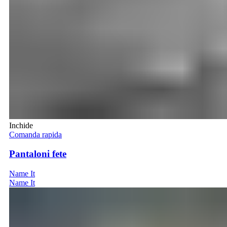
Inchide
Comanda rapida
Pantaloni fete
Name It
Name It