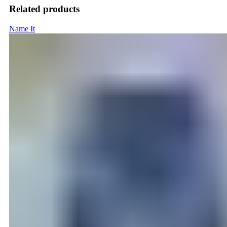
Related products
Name It