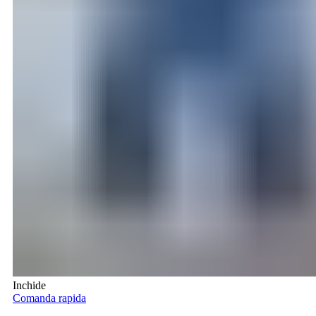
Inchide
Comanda rapida