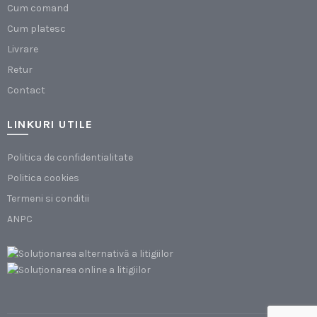
Cum comand
Cum platesc
Livrare
Retur
Contact
LINKURI UTILE
Politica de confidentialitate
Politica cookies
Termeni si conditii
ANPC