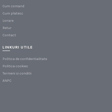
Cum comand
Cum platesc
Livrare
Retur
Contact
LINKURI UTILE
Politica de confidentialitate
Politica cookies
Termeni si conditii
ANPC