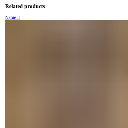
Related products
Name It