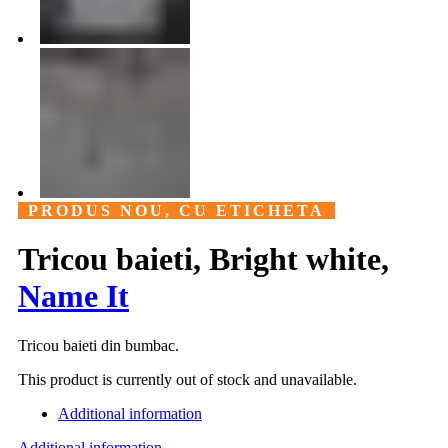
PRODUS NOU, CU ETICHETA
Tricou baieti, Bright white,
Name It
Tricou baieti din bumbac.
This product is currently out of stock and unavailable.
Additional information
Additional information