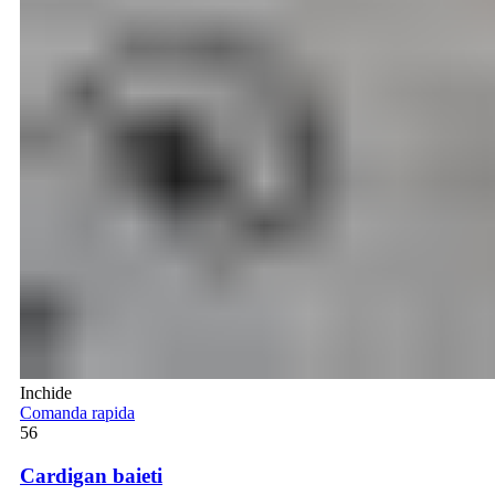
Inchide
Comanda rapida
56
Cardigan baieti