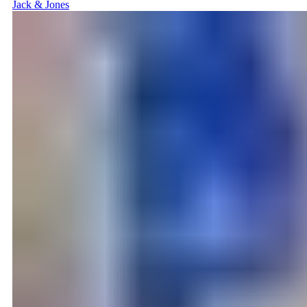
Jack & Jones