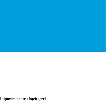
 Mulțumim pentru înțelegere!