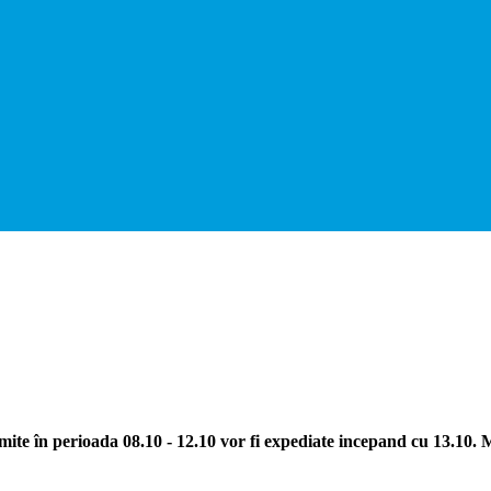
ite în perioada 08.10 - 12.10 vor fi expediate incepand cu 13.10.