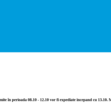
ite în perioada 08.10 - 12.10 vor fi expediate incepand cu 13.10.