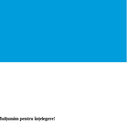
 Mulțumim pentru înțelegere!