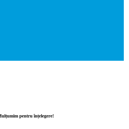
 Mulțumim pentru înțelegere!