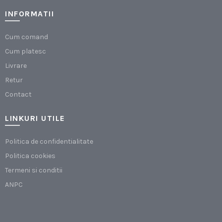
INFORMATII
Cum comand
Cum platesc
Livrare
Retur
Contact
LINKURI UTILE
Politica de confidentialitate
Politica cookies
Termeni si conditii
ANPC