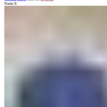
Name It