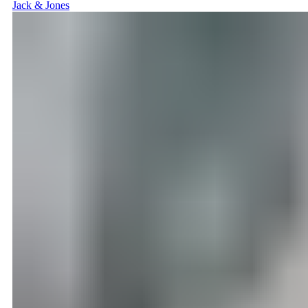
Jack & Jones