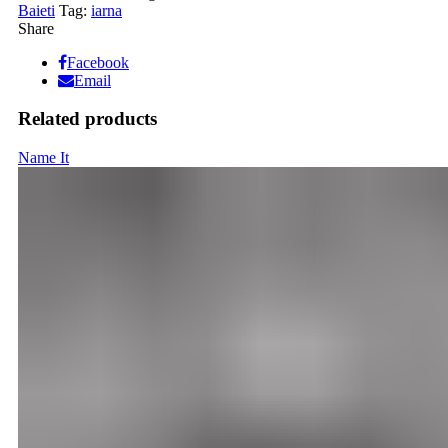
Baieti
Tag:
iarna
Share
Facebook
Email
Related products
Name It