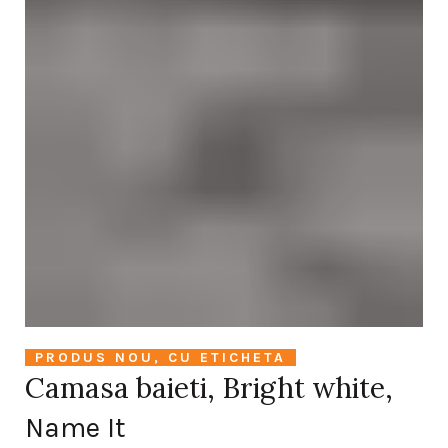
PRODUS NOU, CU ETICHETA
Camasa baieti, Bright white,
Name It