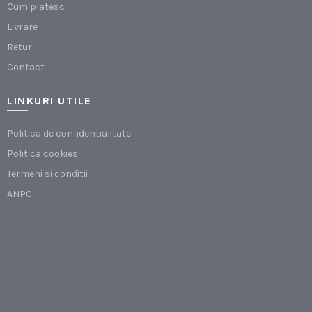
Cum platesc
Livrare
Retur
Contact
LINKURI UTILE
Politica de confidentialitate
Politica cookies
Termeni si conditii
ANPC