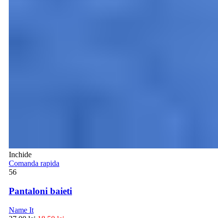
Inchide
Comanda rapida
56
Pantaloni baieti
Name It