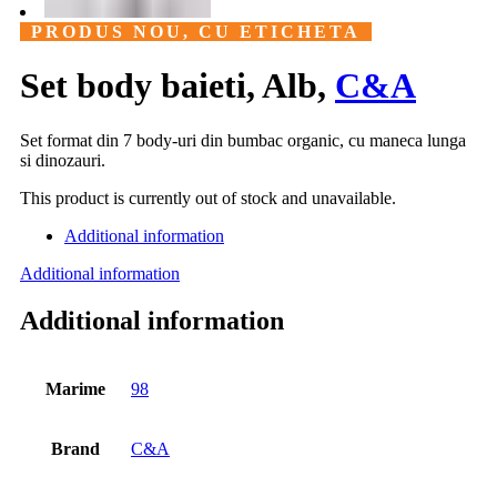
PRODUS NOU, CU ETICHETA
Set body baieti, Alb,
C&A
Set format din 7 body-uri din bumbac organic, cu maneca lunga
si dinozauri.
This product is currently out of stock and unavailable.
Additional information
Additional information
Additional information
Marime
98
Brand
C&A