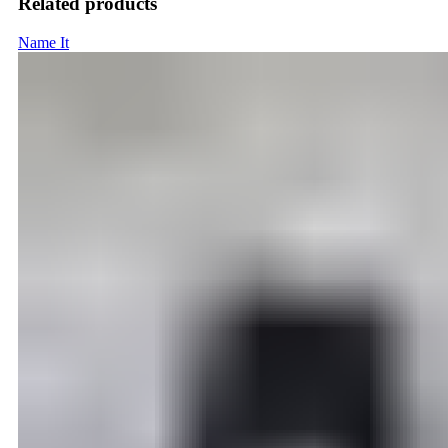
Related products
Name It