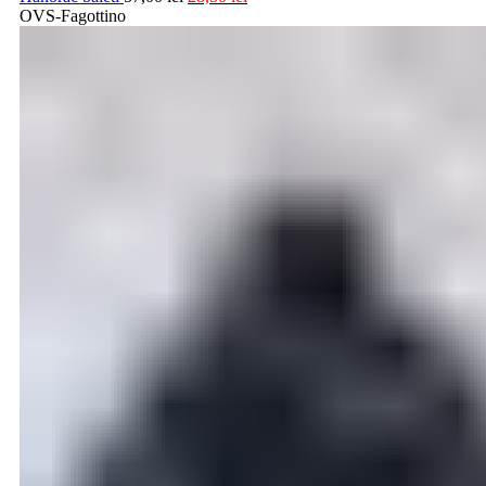
OVS-Fagottino