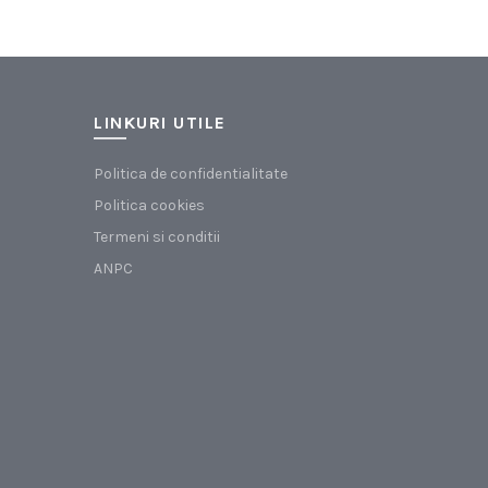
LINKURI UTILE
Politica de confidentialitate
Politica cookies
Termeni si conditii
ANPC