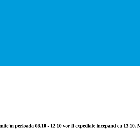
ite în perioada 08.10 - 12.10 vor fi expediate incepand cu 13.10.