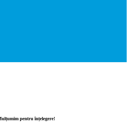
 Mulțumim pentru înțelegere!