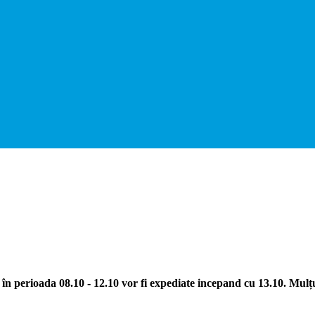
în perioada 08.10 - 12.10 vor fi expediate incepand cu 13.10. Mul