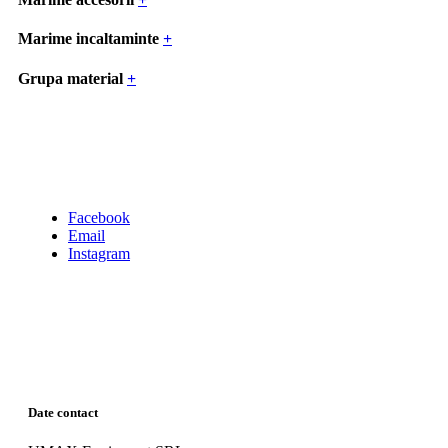
Marime incaltaminte
+
Grupa material
+
Facebook
Email
Instagram
Date contact