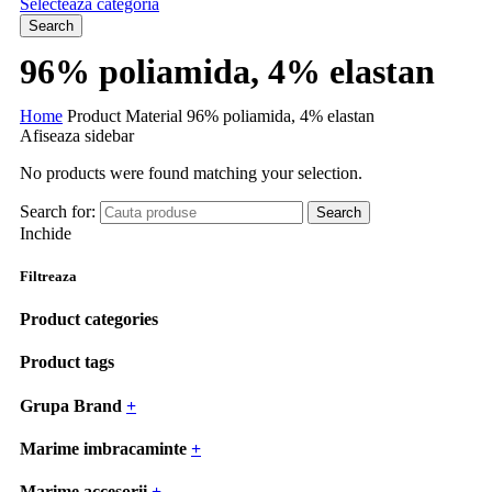
Selecteaza categoria
Search
96% poliamida, 4% elastan
Home
Product Material
96% poliamida, 4% elastan
Afiseaza sidebar
No products were found matching your selection.
Search for:
Search
Inchide
Filtreaza
Product categories
Product tags
Grupa Brand
+
Marime imbracaminte
+
Marime accesorii
+