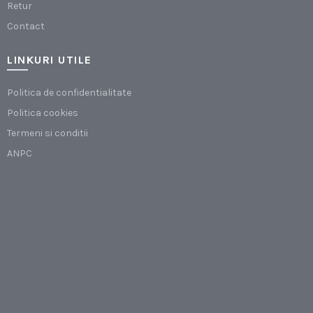
Retur
Contact
LINKURI UTILE
Politica de confidentialitate
Politica cookies
Termeni si conditii
ANPC