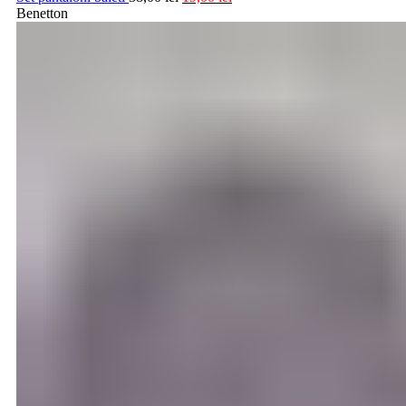
Benetton