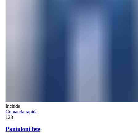
Inchide
Comanda rapida
128
Pantaloni fete